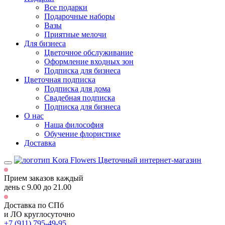
Все подарки
Подарочные наборы
Вазы
Приятные мелочи
Для бизнеса
Цветочное обслуживание
Оформление входных зон
Подписка для бизнеса
Цветочная подписка
Подписка для дома
Свадебная подписка
Подписка для бизнеса
О нас
Наша философия
Обучение флористике
Доставка
Цветочный интернет-магазин
Прием заказов каждый
день
с 9.00 до 21.00
Доставка по СПб
и ЛО
круглосуточно
+7 (911) 795-49-95