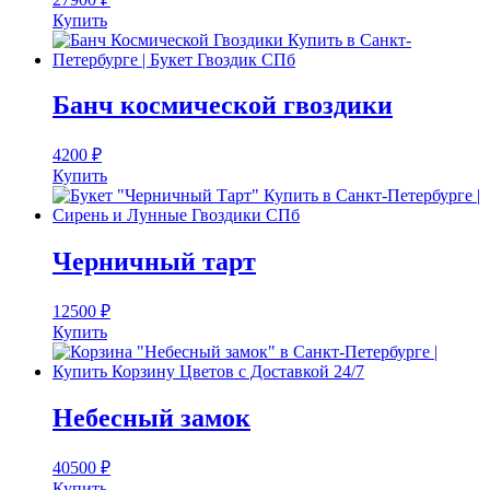
Купить
Банч космической гвоздики
4200
₽
Купить
Черничный тарт
12500
₽
Купить
Небесный замок
40500
₽
Купить