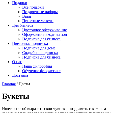
Подарки
Все подарки
Подарочные наборы
Вазы
Приятные мелочи
Для бизнеса
Цветочное обслуживание
Оформление входных зон
Подписка для бизнеса
Цветочная подписка
Подписка для дома
Свадебная подписка
Подписка для бизнеса
О нас
Наша философия
Обучение флористике
Доставка
Главная
/
Цветы
Букеты
Ищете способ выразить свои чувства, поздравить с важным