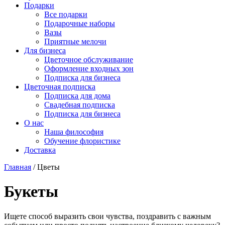
Подарки
Все подарки
Подарочные наборы
Вазы
Приятные мелочи
Для бизнеса
Цветочное обслуживание
Оформление входных зон
Подписка для бизнеса
Цветочная подписка
Подписка для дома
Свадебная подписка
Подписка для бизнеса
О нас
Наша философия
Обучение флористике
Доставка
Главная
/
Цветы
Букеты
Ищете способ выразить свои чувства, поздравить с важным