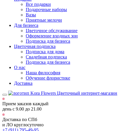
Все подарки
Подарочные наборы
Вазы
Приятные мелочи
Для бизнеса
Цветочное обслуживание
Оформление входных зон
Подписка для бизнеса
Цветочная подписка
Подписка для дома
Свадебная подписка
Подписка для бизнеса
О нас
Наша философия
Обучение флористике
Доставка
Цветочный интернет-магазин
Прием заказов каждый
день
с 9.00 до 21.00
Доставка по СПб
и ЛО
круглосуточно
+7 (911) 795-49-95