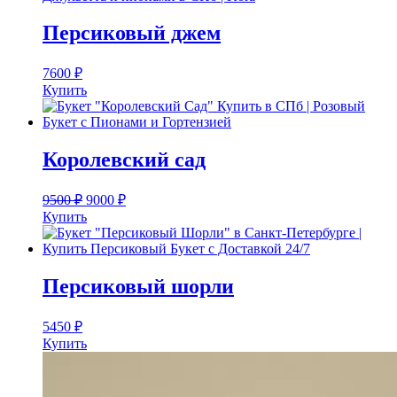
Персиковый джем
7600
₽
Купить
Королевский сад
9500
₽
9000
₽
Купить
Персиковый шорли
5450
₽
Купить