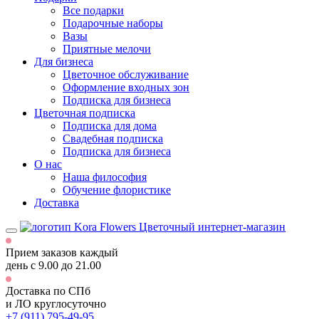
Все подарки
Подарочные наборы
Вазы
Приятные мелочи
Для бизнеса
Цветочное обслуживание
Оформление входных зон
Подписка для бизнеса
Цветочная подписка
Подписка для дома
Свадебная подписка
Подписка для бизнеса
О нас
Наша философия
Обучение флористике
Доставка
Цветочный интернет-магазин
Прием заказов каждый
день
с 9.00 до 21.00
Доставка по СПб
и ЛО
круглосуточно
+7 (911) 795-49-95