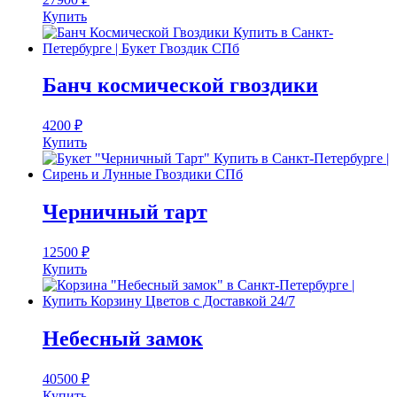
Купить
Банч космической гвоздики
4200
₽
Купить
Черничный тарт
12500
₽
Купить
Небесный замок
40500
₽
Купить