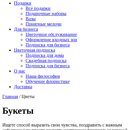
Подарки
Все подарки
Подарочные наборы
Вазы
Приятные мелочи
Для бизнеса
Цветочное обслуживание
Оформление входных зон
Подписка для бизнеса
Цветочная подписка
Подписка для дома
Свадебная подписка
Подписка для бизнеса
О нас
Наша философия
Обучение флористике
Доставка
Главная
/
Цветы
Букеты
Ищете способ выразить свои чувства, поздравить с важным