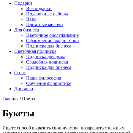
Подарки
Все подарки
Подарочные наборы
Вазы
Приятные мелочи
Для бизнеса
Цветочное обслуживание
Оформление входных зон
Подписка для бизнеса
Цветочная подписка
Подписка для дома
Свадебная подписка
Подписка для бизнеса
О нас
Наша философия
Обучение флористике
Доставка
Главная
/
Цветы
Букеты
Ищете способ выразить свои чувства, поздравить с важным