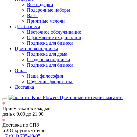
Все подарки
Подарочные наборы
Вазы
Приятные мелочи
Для бизнеса
Цветочное обслуживание
Оформление входных зон
Подписка для бизнеса
Цветочная подписка
Подписка для дома
Свадебная подписка
Подписка для бизнеса
О нас
Наша философия
Обучение флористике
Доставка
Цветочный интернет-магазин
Прием заказов каждый
день
с 9.00 до 21.00
Доставка по СПб
и ЛО
круглосуточно
+7 (911) 795-49-95