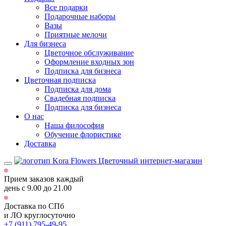
Все подарки
Подарочные наборы
Вазы
Приятные мелочи
Для бизнеса
Цветочное обслуживание
Оформление входных зон
Подписка для бизнеса
Цветочная подписка
Подписка для дома
Свадебная подписка
Подписка для бизнеса
О нас
Наша философия
Обучение флористике
Доставка
Цветочный интернет-магазин
Прием заказов каждый
день
с 9.00 до 21.00
Доставка по СПб
и ЛО
круглосуточно
+7 (911) 795-49-95