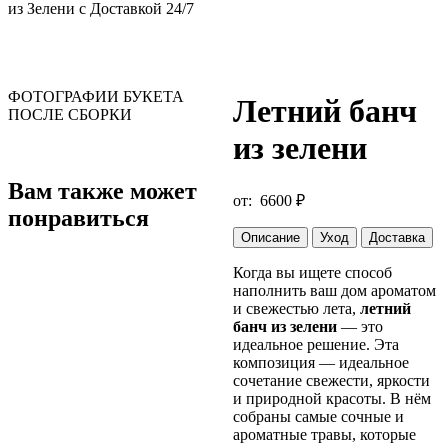
ФОТОГРАФИИ БУКЕТА
Летний банч
ПОСЛЕ СБОРКИ
из зелени
Вам также может
от:
6600
₽
понравиться
Описание
Уход
Доставка
Когда вы ищете способ
наполнить ваш дом ароматом
и свежестью лета,
летний
банч из зелени
— это
идеальное решение. Эта
композиция — идеальное
сочетание свежести, яркости
и природной красоты. В нём
собраны самые сочные и
ароматные травы, которые