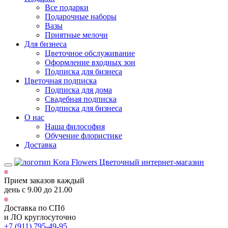
Все подарки
Подарочные наборы
Вазы
Приятные мелочи
Для бизнеса
Цветочное обслуживание
Оформление входных зон
Подписка для бизнеса
Цветочная подписка
Подписка для дома
Свадебная подписка
Подписка для бизнеса
О нас
Наша философия
Обучение флористике
Доставка
Цветочный интернет-магазин
Прием заказов каждый
день
с 9.00 до 21.00
Доставка по СПб
и ЛО
круглосуточно
+7 (911) 795-49-95