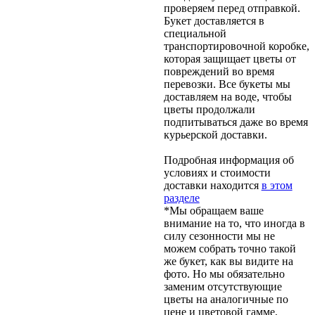
проверяем перед отправкой.
Букет доставляется в
специальной
транспортировочной коробке,
которая защищает цветы от
повреждений во время
перевозки. Все букеты мы
доставляем на воде, чтобы
цветы продолжали
подпитываться даже во время
курьерской доставки.
Подробная информация об
условиях и стоимости
доставки находится
в этом
разделе
*Мы обращаем ваше
внимание на то, что иногда в
силу сезонности мы не
можем собрать точно такой
же букет, как вы видите на
фото. Но мы обязательно
заменим отсутствующие
цветы на аналогичные по
цене и цветовой гамме,