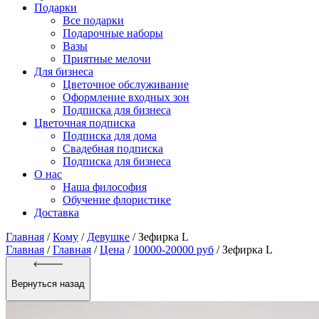
Подарки
Все подарки
Подарочные наборы
Вазы
Приятные мелочи
Для бизнеса
Цветочное обслуживание
Оформление входных зон
Подписка для бизнеса
Цветочная подписка
Подписка для дома
Свадебная подписка
Подписка для бизнеса
О нас
Наша философия
Обучение флористике
Доставка
Главная
/
Кому
/
Девушке
/
Зефирка L
Главная
/
Главная
/
Цена
/
10000-20000 руб
/ Зефирка L
Вернуться назад