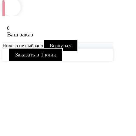
0
0
Ваш заказ
Ничего не выбрано
Вернуться
Заказать в 1 клик