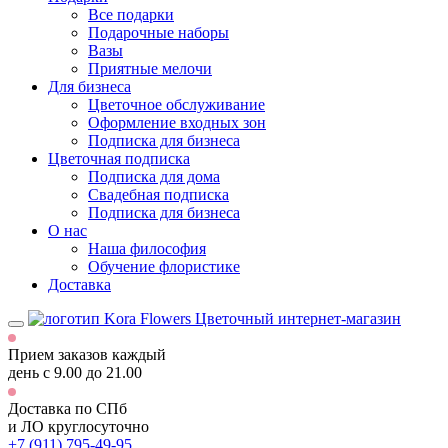
Все подарки
Подарочные наборы
Вазы
Приятные мелочи
Для бизнеса
Цветочное обслуживание
Оформление входных зон
Подписка для бизнеса
Цветочная подписка
Подписка для дома
Свадебная подписка
Подписка для бизнеса
О нас
Наша философия
Обучение флористике
Доставка
Цветочный интернет-магазин
Прием заказов каждый
день
с 9.00 до 21.00
Доставка по СПб
и ЛО
круглосуточно
+7 (911) 795-49-95