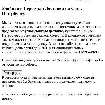
Удобная и Бережная Доставка по Санкт-
Петербургу
Мы заботимся о том, чтобы ваш воздушный букет был
доставлен в идеальном состоянии. Цветочная мастерская Kora
предлагает
круглосуточную доставку
букета по Санкт-
Петербургу и Ленинградской области. В комплекте с каждым
заказом идет средство Кризал для продления жизни цветов и
подробная памятка по уходу. Заказы на сайте принимаются
каждый день с 9:00 до 21:00. Для индивидуальных
консультаций и заказа звоните по телефону:
8-911-795-49-95
.
Подарите воздушную нежность!
Закажите букет «Зефирка L»
от Kora прямо сейчас.
Развернуть
К каждому букету мы прикладываем памятку об уходе за
цветами, чтобы букет мог радовать получателя как можно
дольше.
Для этого необходимо придерживаться нескольких простых
правил: