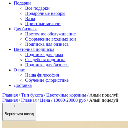
Подарки
Все подарки
Подарочные наборы
Вазы
Приятные мелочи
Для бизнеса
Цветочное обслуживание
Оформление входных зон
Подписка для бизнеса
Цветочная подписка
Подписка для дома
Свадебная подписка
Подписка для бизнеса
О нас
Наша философия
Обучение флористике
Доставка
Главная
/
Тип букета
/
Цветочные корзины
/
Алый поцелуй
Главная
/
Главная
/
Цена
/
10000-20000 руб
/ Алый поцелуй
Вернуться назад