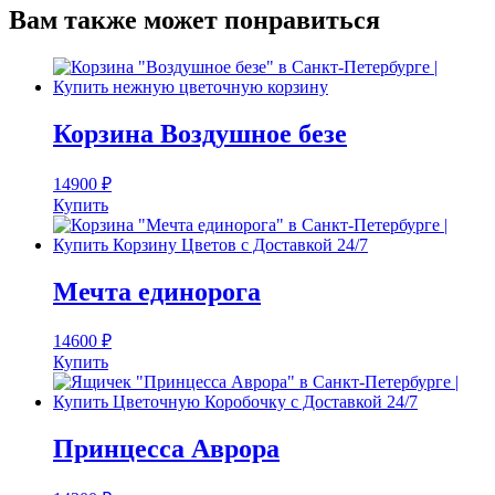
Вам также может понравиться
Корзина Воздушное безе
14900
₽
Купить
Мечта единорога
14600
₽
Купить
Принцесса Аврора