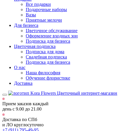
Все подарки
Подарочные наборы
Вазы
Приятные мелочи
Для бизнеса
Цветочное обслуживание
Оформление входных зон
Подписка для бизнеса
Цветочная подписка
Подписка для дома
Свадебная подписка
Подписка для бизнеса
О нас
Наша философия
Обучение флористике
Доставка
Цветочный интернет-магазин
Прием заказов каждый
день
с 9.00 до 21.00
Доставка по СПб
и ЛО
круглосуточно
+7 (911) 795-49-95