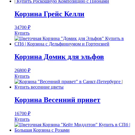
Корзина Грейс Келли
34700
₽
Купить
Корзина Домик для эльфов
26800
₽
Купить
Корзина Весенний привет
16700
₽
Купить