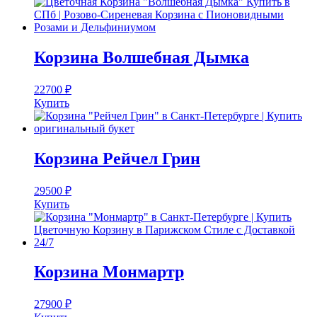
Корзина Волшебная Дымка
22700
₽
Купить
Корзина Рейчел Грин
29500
₽
Купить
Корзина Монмартр
27900
₽