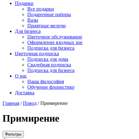
Подарки
Все подарки
Подарочные наборы
Вазы
Приятные мелочи
Для бизнеса
Цветочное обслуживание
Оформление входных зон
Подписка для бизнеса
Цветочная подписка
Подписка для дома
Свадебная подписка
Подписка для бизнеса
О нас
Наша философия
Обучение флористике
Доставка
Главная
/
Повод
/
Примирение
Примирение
Фильтры