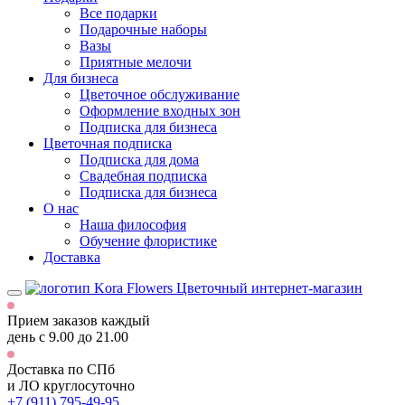
Все подарки
Подарочные наборы
Вазы
Приятные мелочи
Для бизнеса
Цветочное обслуживание
Оформление входных зон
Подписка для бизнеса
Цветочная подписка
Подписка для дома
Свадебная подписка
Подписка для бизнеса
О нас
Наша философия
Обучение флористике
Доставка
Цветочный интернет-магазин
Прием заказов каждый
день
с 9.00 до 21.00
Доставка по СПб
и ЛО
круглосуточно
+7 (911) 795-49-95