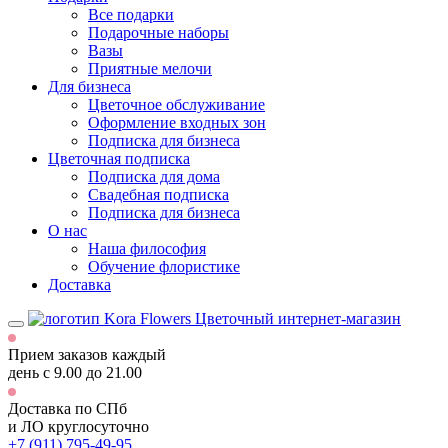
Все подарки
Подарочные наборы
Вазы
Приятные мелочи
Для бизнеса
Цветочное обслуживание
Оформление входных зон
Подписка для бизнеса
Цветочная подписка
Подписка для дома
Свадебная подписка
Подписка для бизнеса
О нас
Наша философия
Обучение флористике
Доставка
Цветочный интернет-магазин
Прием заказов каждый
день
с 9.00 до 21.00
Доставка по СПб
и ЛО
круглосуточно
+7 (911) 795-49-95