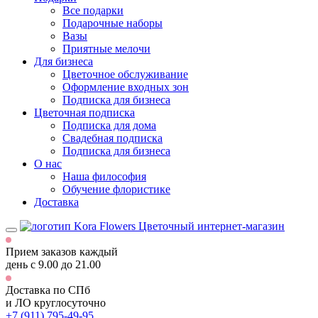
Все подарки
Подарочные наборы
Вазы
Приятные мелочи
Для бизнеса
Цветочное обслуживание
Оформление входных зон
Подписка для бизнеса
Цветочная подписка
Подписка для дома
Свадебная подписка
Подписка для бизнеса
О нас
Наша философия
Обучение флористике
Доставка
Цветочный интернет-магазин
Прием заказов каждый
день
с 9.00 до 21.00
Доставка по СПб
и ЛО
круглосуточно
+7 (911) 795-49-95