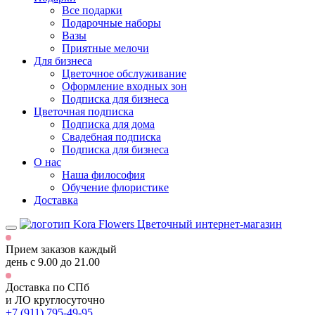
Все подарки
Подарочные наборы
Вазы
Приятные мелочи
Для бизнеса
Цветочное обслуживание
Оформление входных зон
Подписка для бизнеса
Цветочная подписка
Подписка для дома
Свадебная подписка
Подписка для бизнеса
О нас
Наша философия
Обучение флористике
Доставка
Цветочный интернет-магазин
Прием заказов каждый
день
с 9.00 до 21.00
Доставка по СПб
и ЛО
круглосуточно
+7 (911) 795-49-95