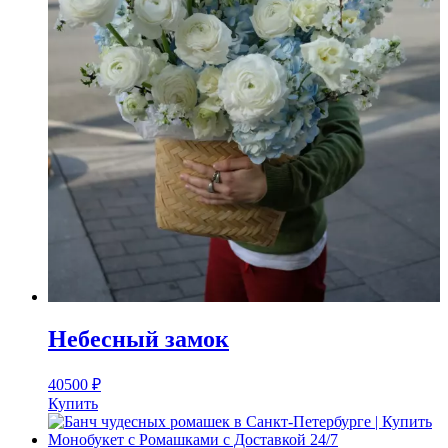
Небесный замок
40500
₽
Купить