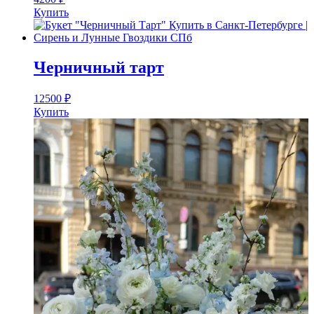
Купить
Черничный тарт
12500
₽
Купить