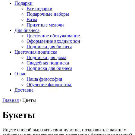
Подарки
Все подарки
Подарочные наборы
Вазы
Приятные мелочи
Для бизнеса
Цветочное обслуживание
Оформление входных зон
Подписка для бизнеса
Цветочная подписка
Подписка для дома
Свадебная подписка
Подписка для бизнеса
О нас
Наша философия
Обучение флористике
Доставка
Главная
/
Цветы
Букеты
Ищете способ выразить свои чувства, поздравить с важным