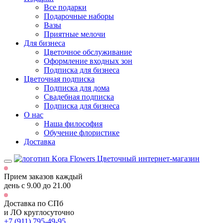
Все подарки
Подарочные наборы
Вазы
Приятные мелочи
Для бизнеса
Цветочное обслуживание
Оформление входных зон
Подписка для бизнеса
Цветочная подписка
Подписка для дома
Свадебная подписка
Подписка для бизнеса
О нас
Наша философия
Обучение флористике
Доставка
Цветочный интернет-магазин
Прием заказов каждый
день
с 9.00 до 21.00
Доставка по СПб
и ЛО
круглосуточно
+7 (911) 795-49-95