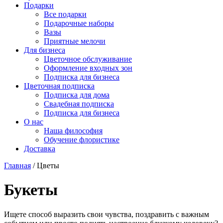
Подарки
Все подарки
Подарочные наборы
Вазы
Приятные мелочи
Для бизнеса
Цветочное обслуживание
Оформление входных зон
Подписка для бизнеса
Цветочная подписка
Подписка для дома
Свадебная подписка
Подписка для бизнеса
О нас
Наша философия
Обучение флористике
Доставка
Главная
/
Цветы
Букеты
Ищете способ выразить свои чувства, поздравить с важным