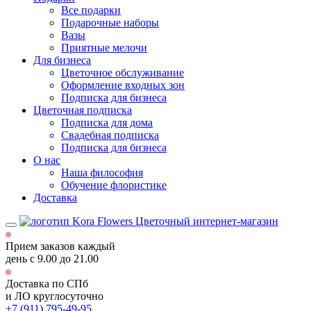
Все подарки
Подарочные наборы
Вазы
Приятные мелочи
Для бизнеса
Цветочное обслуживание
Оформление входных зон
Подписка для бизнеса
Цветочная подписка
Подписка для дома
Свадебная подписка
Подписка для бизнеса
О нас
Наша философия
Обучение флористике
Доставка
Цветочный интернет-магазин
Прием заказов каждый
день
с 9.00 до 21.00
Доставка по СПб
и ЛО
круглосуточно
+7 (911) 795-49-95