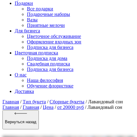
Подарки
Все подарки
Подарочные наборы
Вазы
Приятные мелочи
Для бизнеса
Цветочное обслуживание
Оформление входных зон
Подписка для бизнеса
Цветочная подписка
Подписка для дома
Свадебная подписка
Подписка для бизнеса
О нас
Наша философия
Обучение флористике
Доставка
Главная
/
Тип букета
/
Сборные букеты
/
Лавандовый сон
Главная
/
Главная
/
Цена
/
от 20000 руб
/ Лавандовый сон
Вернуться назад