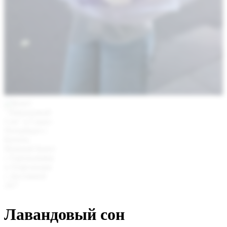
Лавандовый сон