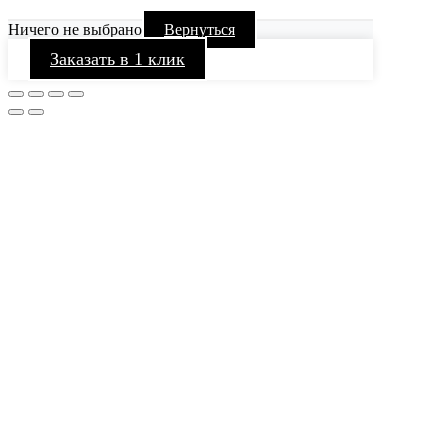
Ничего не выбрано
Вернуться
Заказать в 1 клик