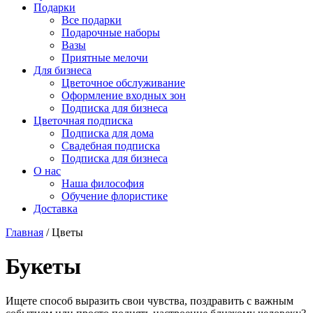
Подарки
Все подарки
Подарочные наборы
Вазы
Приятные мелочи
Для бизнеса
Цветочное обслуживание
Оформление входных зон
Подписка для бизнеса
Цветочная подписка
Подписка для дома
Свадебная подписка
Подписка для бизнеса
О нас
Наша философия
Обучение флористике
Доставка
Главная
/
Цветы
Букеты
Ищете способ выразить свои чувства, поздравить с важным