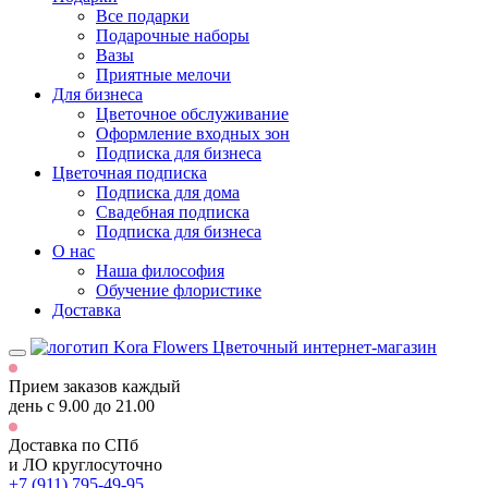
Все подарки
Подарочные наборы
Вазы
Приятные мелочи
Для бизнеса
Цветочное обслуживание
Оформление входных зон
Подписка для бизнеса
Цветочная подписка
Подписка для дома
Свадебная подписка
Подписка для бизнеса
О нас
Наша философия
Обучение флористике
Доставка
Цветочный интернет-магазин
Прием заказов каждый
день
с 9.00 до 21.00
Доставка по СПб
и ЛО
круглосуточно
+7 (911) 795-49-95