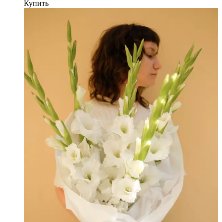
Купить