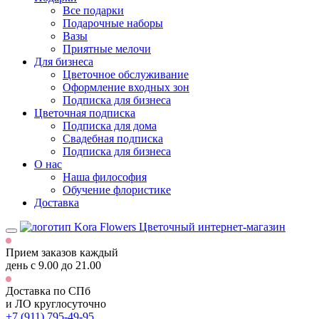
Все подарки
Подарочные наборы
Вазы
Приятные мелочи
Для бизнеса
Цветочное обслуживание
Оформление входных зон
Подписка для бизнеса
Цветочная подписка
Подписка для дома
Свадебная подписка
Подписка для бизнеса
О нас
Наша философия
Обучение флористике
Доставка
Цветочный интернет-магазин
Прием заказов каждый
день
с 9.00 до 21.00
Доставка по СПб
и ЛО
круглосуточно
+7 (911) 795-49-95