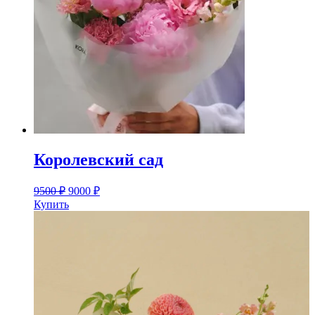
Королевский сад
9500
₽
9000
₽
Купить