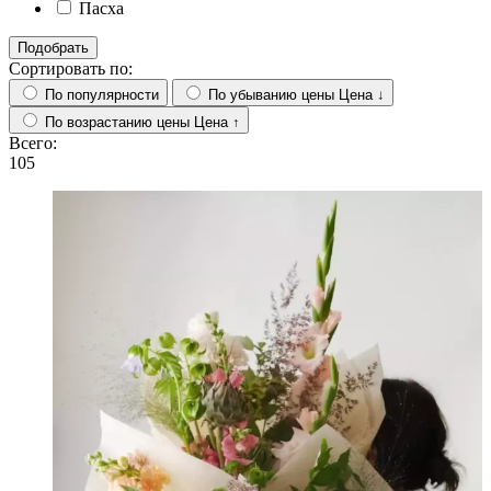
Пасха
Подобрать
Сортировать по:
По популярности
По убыванию цены
Цена ↓
По возрастанию цены
Цена ↑
Всего:
105