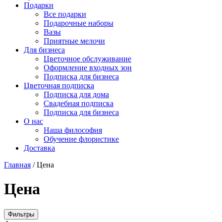
Подарки
Все подарки
Подарочные наборы
Вазы
Приятные мелочи
Для бизнеса
Цветочное обслуживание
Оформление входных зон
Подписка для бизнеса
Цветочная подписка
Подписка для дома
Свадебная подписка
Подписка для бизнеса
О нас
Наша философия
Обучение флористике
Доставка
Главная
/
Цена
Цена
Фильтры