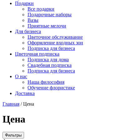
Подарки
Все подарки
Подарочные наборы
Вазы
Приятные мелочи
Для бизнеса
Цветочное обслуживание
Оформление входных зон
Подписка для бизнеса
Цветочная подписка
Подписка для дома
Свадебная подписка
Подписка для бизнеса
О нас
Наша философия
Обучение флористике
Доставка
Главная
/
Цена
Цена
Фильтры