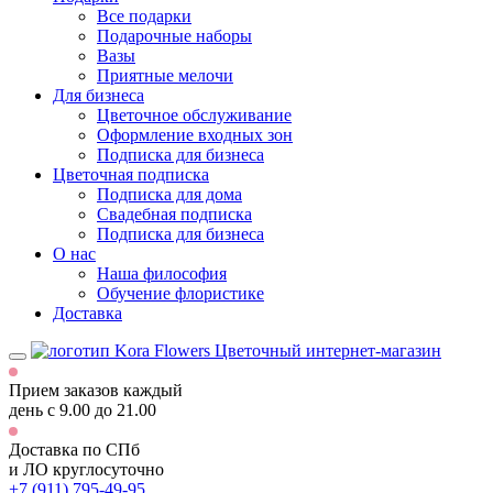
Все подарки
Подарочные наборы
Вазы
Приятные мелочи
Для бизнеса
Цветочное обслуживание
Оформление входных зон
Подписка для бизнеса
Цветочная подписка
Подписка для дома
Свадебная подписка
Подписка для бизнеса
О нас
Наша философия
Обучение флористике
Доставка
Цветочный интернет-магазин
Прием заказов каждый
день
с 9.00 до 21.00
Доставка по СПб
и ЛО
круглосуточно
+7 (911) 795-49-95