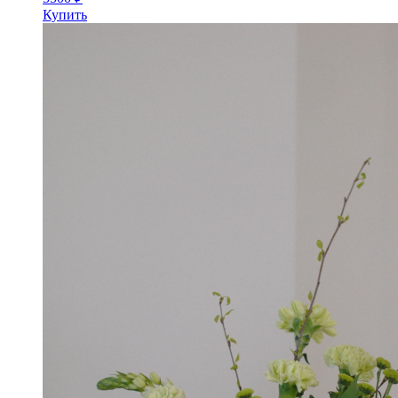
Купить