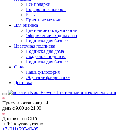
Все подарки
Подарочные наборы
Вазы
Приятные мелочи
Для бизнеса
Цветочное обслуживание
Оформление входных зон
Подписка для бизнеса
Цветочная подписка
Подписка для дома
Свадебная подписка
Подписка для бизнеса
О нас
Наша философия
Обучение флористике
Доставка
Цветочный интернет-магазин
Прием заказов каждый
день
с 9.00 до 21.00
Доставка по СПб
и ЛО
круглосуточно
+7 (911) 795-49-95