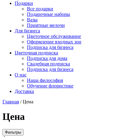
Подарки
Все подарки
Подарочные наборы
Вазы
Приятные мелочи
Для бизнеса
Цветочное обслуживание
Оформление входных зон
Подписка для бизнеса
Цветочная подписка
Подписка для дома
Свадебная подписка
Подписка для бизнеса
О нас
Наша философия
Обучение флористике
Доставка
Главная
/
Цена
Цена
Фильтры