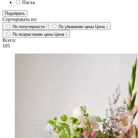
Пасха
Подобрать
Сортировать по:
По популярности
По убыванию цены
Цена ↓
По возрастанию цены
Цена ↑
Всего:
105