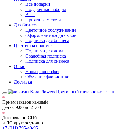
Все подарки
Подарочные наборы
Вазы
Приятные мелочи
Для бизнеса
Цветочное обслуживание
Оформление входных зон
Подписка для бизнеса
Цветочная подписка
Подписка для дома
Свадебная подписка
Подписка для бизнеса
О нас
Наша философия
Обучение флористике
Доставка
Цветочный интернет-магазин
Прием заказов каждый
день
с 9.00 до 21.00
Доставка по СПб
и ЛО
круглосуточно
+7 (911) 795-49-95