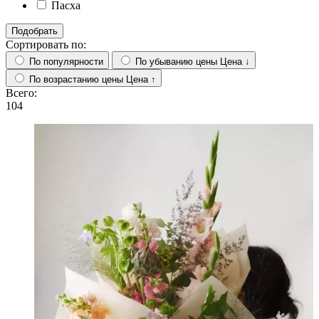
Пасха
Подобрать
Сортировать по:
По популярности
По убыванию цены
Цена ↓
По возрастанию цены
Цена ↑
Всего:
104