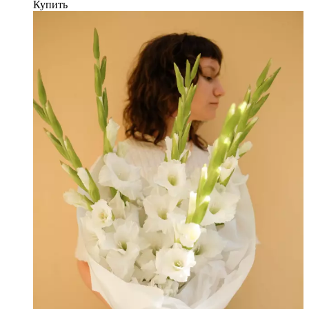
Купить