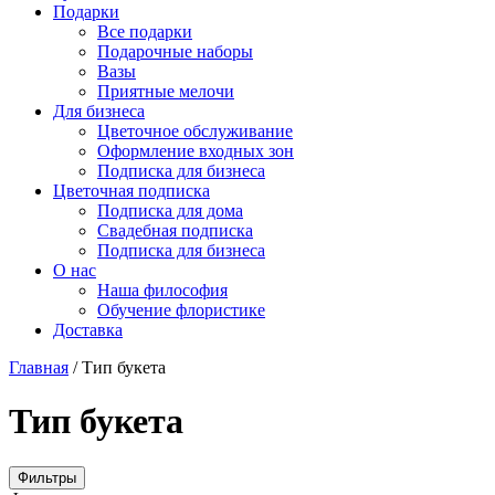
Подарки
Все подарки
Подарочные наборы
Вазы
Приятные мелочи
Для бизнеса
Цветочное обслуживание
Оформление входных зон
Подписка для бизнеса
Цветочная подписка
Подписка для дома
Свадебная подписка
Подписка для бизнеса
О нас
Наша философия
Обучение флористике
Доставка
Главная
/
Тип букета
Тип букета
Фильтры