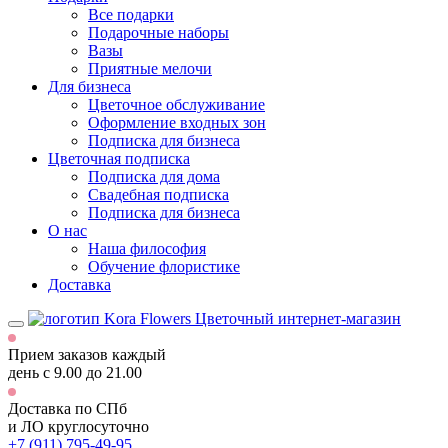
Все подарки
Подарочные наборы
Вазы
Приятные мелочи
Для бизнеса
Цветочное обслуживание
Оформление входных зон
Подписка для бизнеса
Цветочная подписка
Подписка для дома
Свадебная подписка
Подписка для бизнеса
О нас
Наша философия
Обучение флористике
Доставка
Цветочный интернет-магазин
Прием заказов каждый
день
с 9.00 до 21.00
Доставка по СПб
и ЛО
круглосуточно
+7 (911) 795-49-95