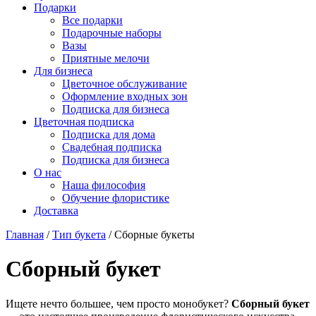
Подарки
Все подарки
Подарочные наборы
Вазы
Приятные мелочи
Для бизнеса
Цветочное обслуживание
Оформление входных зон
Подписка для бизнеса
Цветочная подписка
Подписка для дома
Свадебная подписка
Подписка для бизнеса
О нас
Наша философия
Обучение флористике
Доставка
Главная
/
Тип букета
/
Сборные букеты
Сборный букет
Ищете нечто большее, чем просто монобукет?
Сборный букет