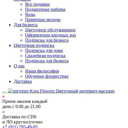
Все подарки
Подарочные наборы
Вазы
Приятные мелочи
Для бизнеса
Цветочное обслуживание
Оформление входных зон
Подписка для бизнеса
Цветочная подписка
Подписка для дома
Свадебная подписка
Подписка для бизнеса
О нас
Наша философия
Обучение флористике
Доставка
Цветочный интернет-магазин
Прием заказов каждый
день
с 9.00 до 21.00
Доставка по СПб
и ЛО
круглосуточно
+7 (911) 795-49-95