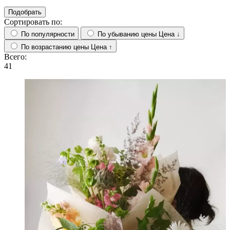
Подобрать
Сортировать по:
По популярности
По убыванию цены
Цена ↓
По возрастанию цены
Цена ↑
Всего:
41