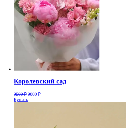
Королевский сад
9500
₽
9000
₽
Купить