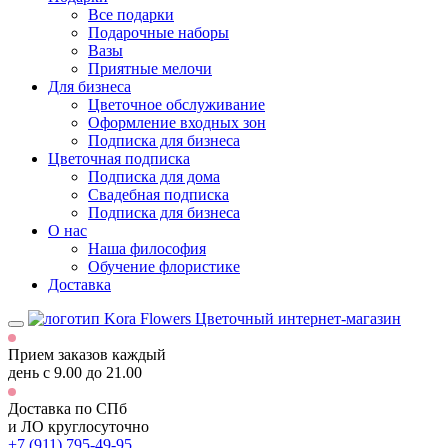
Все подарки
Подарочные наборы
Вазы
Приятные мелочи
Для бизнеса
Цветочное обслуживание
Оформление входных зон
Подписка для бизнеса
Цветочная подписка
Подписка для дома
Свадебная подписка
Подписка для бизнеса
О нас
Наша философия
Обучение флористике
Доставка
Цветочный интернет-магазин
Прием заказов каждый
день
с 9.00 до 21.00
Доставка по СПб
и ЛО
круглосуточно
+7 (911) 795-49-95