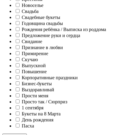
Новоселье
Свадьба
Свадебные букеты
Годовщина свадьбы
Рождения ребёнка / Выписка из роддома
Предложение руки и сердца
Свидание
Признание в любви
Примирение
Скучаю
Выпускной
Повышение
Корпоративные праздники
Бизнес-букеты
Выздоравливай
Прости меня
Просто так / Сюрприз
1 сентября
Букеты на 8 Марта
День рождения
Пасха