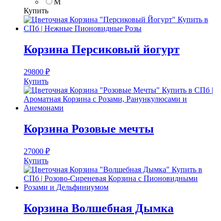
M
Купить
Корзина Персиковый йогурт
29800
₽
Купить
Корзина Розовые мечты
27000
₽
Купить
Корзина Волшебная Дымка