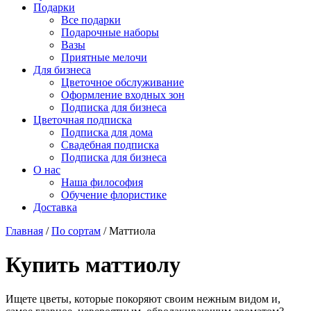
Подарки
Все подарки
Подарочные наборы
Вазы
Приятные мелочи
Для бизнеса
Цветочное обслуживание
Оформление входных зон
Подписка для бизнеса
Цветочная подписка
Подписка для дома
Свадебная подписка
Подписка для бизнеса
О нас
Наша философия
Обучение флористике
Доставка
Главная
/
По сортам
/
Маттиола
Купить маттиолу
Ищете цветы, которые покоряют своим нежным видом и,