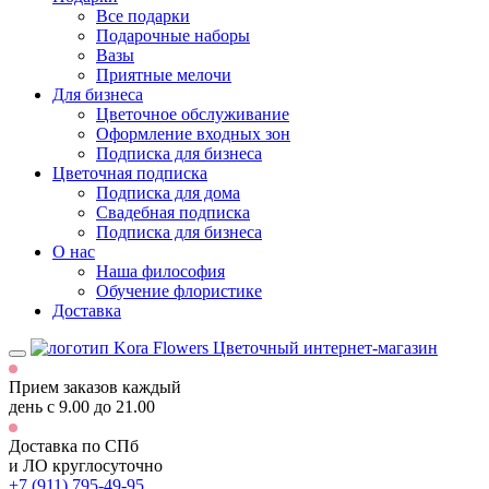
Все подарки
Подарочные наборы
Вазы
Приятные мелочи
Для бизнеса
Цветочное обслуживание
Оформление входных зон
Подписка для бизнеса
Цветочная подписка
Подписка для дома
Свадебная подписка
Подписка для бизнеса
О нас
Наша философия
Обучение флористике
Доставка
Цветочный интернет-магазин
Прием заказов каждый
день
с 9.00 до 21.00
Доставка по СПб
и ЛО
круглосуточно
+7 (911) 795-49-95