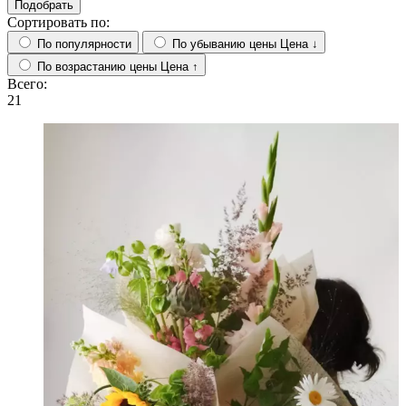
Подобрать
Сортировать по:
По популярности
По убыванию цены
Цена ↓
По возрастанию цены
Цена ↑
Всего:
21