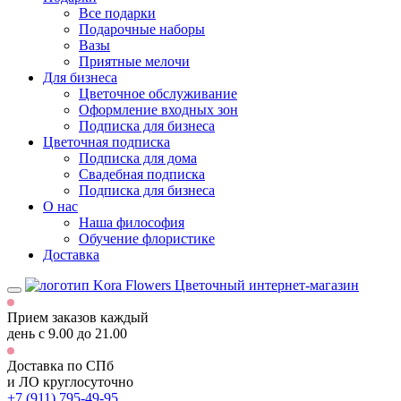
Все подарки
Подарочные наборы
Вазы
Приятные мелочи
Для бизнеса
Цветочное обслуживание
Оформление входных зон
Подписка для бизнеса
Цветочная подписка
Подписка для дома
Свадебная подписка
Подписка для бизнеса
О нас
Наша философия
Обучение флористике
Доставка
Цветочный интернет-магазин
Прием заказов каждый
день
с 9.00 до 21.00
Доставка по СПб
и ЛО
круглосуточно
+7 (911) 795-49-95