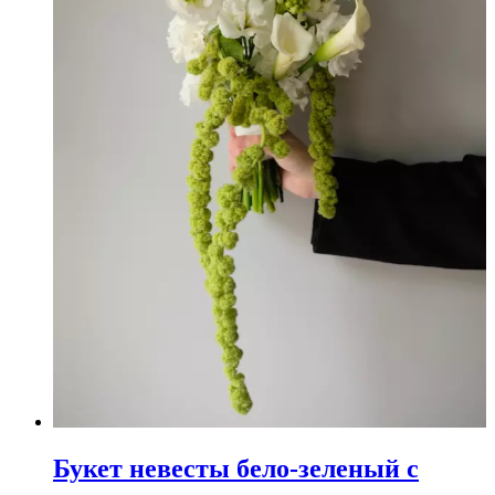
Букет невесты бело-зеленый с