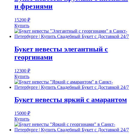
и фрезиями
15200
₽
Купить
Букет невесты элегантный с
георгинами
12300
₽
Купить
Букет невесты яркий с амарантом
15000
₽
Купить