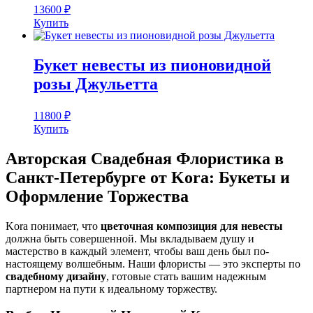
13600
₽
Купить
Букет невесты из пионовидной
розы Джульетта
11800
₽
Купить
Авторская Свадебная Флористика в
Санкт-Петербурге от Kora: Букеты и
Оформление Торжества
Kora понимает, что
цветочная композиция для невесты
должна быть совершенной. Мы вкладываем душу и
мастерство в каждый элемент, чтобы ваш день был по-
настоящему волшебным. Наши флористы — это эксперты по
свадебному дизайну
, готовые стать вашим надежным
партнером на пути к идеальному торжеству.