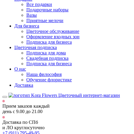
Все подарки
Подарочные наборы
Вазы
Приятные мелочи
Для бизнеса
Цветочное обслуживание
Оформление входных зон
Подписка для бизнеса
Цветочная подписка
Подписка для дома
Свадебная подписка
Подписка для бизнеса
О нас
Наша философия
Обучение флористике
Доставка
Цветочный интернет-магазин
Прием заказов каждый
день
с 9.00 до 21.00
Доставка по СПб
и ЛО
круглосуточно
+7 (911) 795-49-95