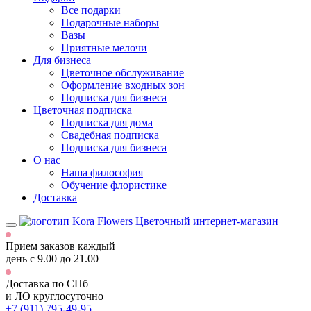
Все подарки
Подарочные наборы
Вазы
Приятные мелочи
Для бизнеса
Цветочное обслуживание
Оформление входных зон
Подписка для бизнеса
Цветочная подписка
Подписка для дома
Свадебная подписка
Подписка для бизнеса
О нас
Наша философия
Обучение флористике
Доставка
Цветочный интернет-магазин
Прием заказов каждый
день
с 9.00 до 21.00
Доставка по СПб
и ЛО
круглосуточно
+7 (911) 795-49-95