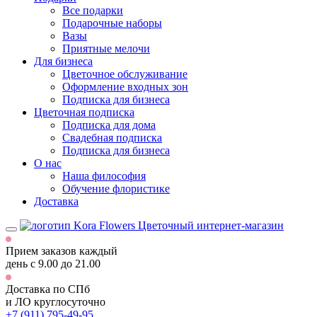
Все подарки
Подарочные наборы
Вазы
Приятные мелочи
Для бизнеса
Цветочное обслуживание
Оформление входных зон
Подписка для бизнеса
Цветочная подписка
Подписка для дома
Свадебная подписка
Подписка для бизнеса
О нас
Наша философия
Обучение флористике
Доставка
Цветочный интернет-магазин
Прием заказов каждый
день
с 9.00 до 21.00
Доставка по СПб
и ЛО
круглосуточно
+7 (911) 795-49-95