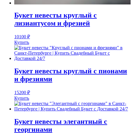
Букет невесты круглый с
лизиантусом и фрезией
10100
₽
Купить
Букет невесты круглый с пионами
и фрезиями
15200
₽
Купить
Букет невесты элегантный с
георгинами