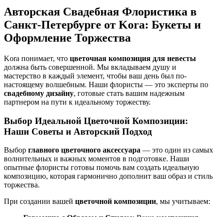
Авторская Свадебная Флористика в
Санкт-Петербурге от Kora: Букеты и
Оформление Торжества
Kora понимает, что
цветочная композиция для невесты
должна быть совершенной. Мы вкладываем душу и
мастерство в каждый элемент, чтобы ваш день был по-
настоящему волшебным. Наши флористы — это эксперты по
свадебному дизайну
, готовые стать вашим надежным
партнером на пути к идеальному торжеству.
Выбор Идеальной Цветочной Композиции:
Наши Советы и Авторский Подход
Выбор
главного цветочного аксессуара
— это один из самых
волнительных и важных моментов в подготовке. Наши
опытные флористы готовы помочь вам создать идеальную
композицию, которая гармонично дополнит ваш образ и стиль
торжества.
При создании вашей
цветочной композиции
, мы учитываем: