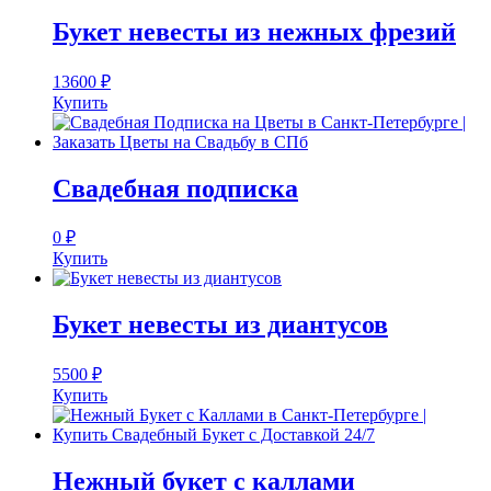
Букет невесты из нежных фрезий
13600
₽
Купить
Свадебная подписка
0
₽
Купить
Букет невесты из диантусов
5500
₽
Купить
Нежный букет с каллами