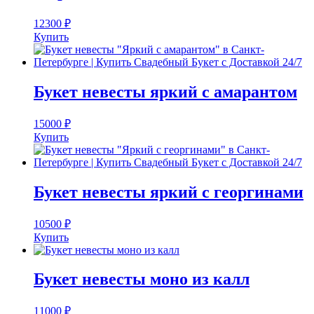
12300
₽
Купить
Букет невесты яркий с амарантом
15000
₽
Купить
Букет невесты яркий с георгинами
10500
₽
Купить
Букет невесты моно из калл
11000
₽