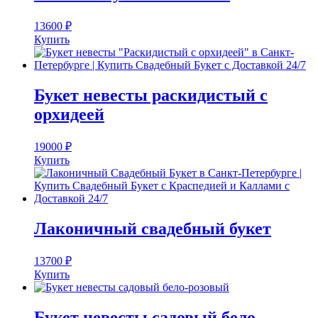
13600
₽
Купить
Букет невесты раскидистый с
орхидеей
19000
₽
Купить
Лаконичный свадебный букет
13700
₽
Купить
Букет невесты садовый бело-