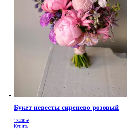
Букет невесты сиренево-розовый
13400
₽
Купить