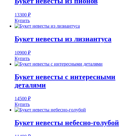
Букет невесты из пионов
13300
₽
Купить
Букет невесты из лизиантуса
10900
₽
Купить
Букет невесты с интересными
деталями
14500
₽
Купить
Букет невесты небесно-голубой