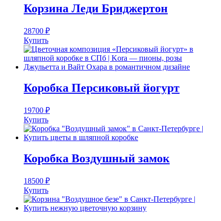
Корзина Леди Бриджертон
28700
₽
Купить
Коробка Персиковый йогурт
19700
₽
Купить
Коробка Воздушный замок
18500
₽
Купить