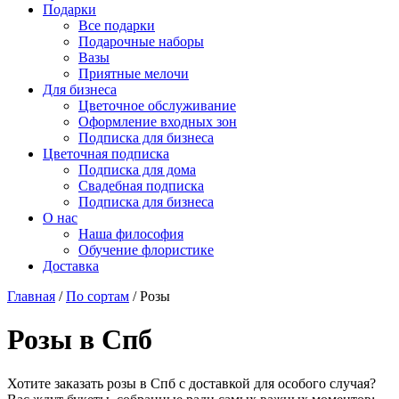
Подарки
Все подарки
Подарочные наборы
Вазы
Приятные мелочи
Для бизнеса
Цветочное обслуживание
Оформление входных зон
Подписка для бизнеса
Цветочная подписка
Подписка для дома
Свадебная подписка
Подписка для бизнеса
О нас
Наша философия
Обучение флористике
Доставка
Главная
/
По сортам
/
Розы
Розы в Спб
Хотите заказать розы в Спб с доставкой для особого случая?