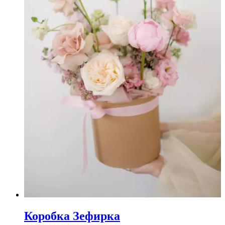
Коробка Зефирка