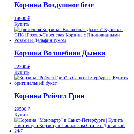
Корзина Воздушное безе
14900
₽
Купить
Корзина Волшебная Дымка
22700
₽
Купить
Корзина Рейчел Грин
29500
₽
Купить