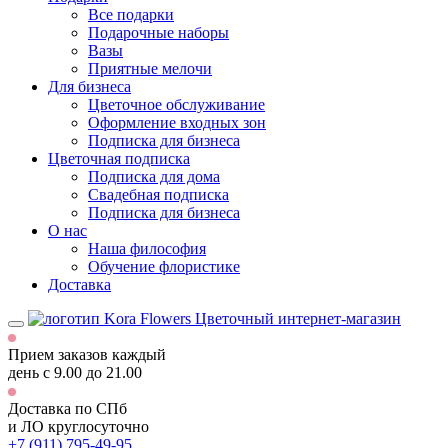
Все подарки
Подарочные наборы
Вазы
Приятные мелочи
Для бизнеса
Цветочное обслуживание
Оформление входных зон
Подписка для бизнеса
Цветочная подписка
Подписка для дома
Свадебная подписка
Подписка для бизнеса
О нас
Наша философия
Обучение флористике
Доставка
Цветочный интернет-магазин
Прием заказов каждый
день
с 9.00 до 21.00
Доставка по СПб
и ЛО
круглосуточно
+7 (911) 795-49-95