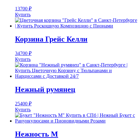
13700
₽
Купить
Корзина Грейс Келли
34700
₽
Купить
Нежный румянец
25400
₽
Купить
Нежность М