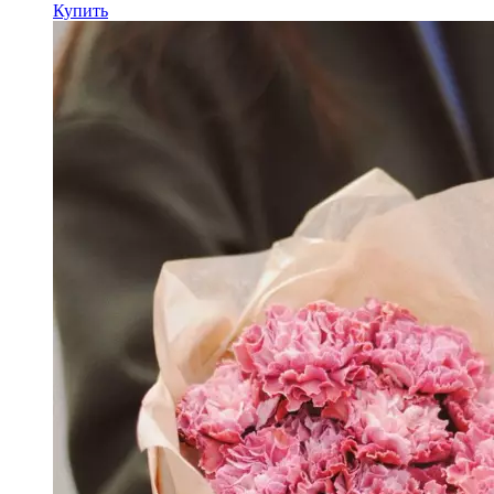
Купить