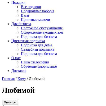
Подарки
Все подарки
Подарочные наборы
Вазы
Приятные мелочи
Для бизнеса
Цветочное обслуживание
Оформление входных зон
Подписка для бизнеса
Цветочная подписка
Подписка для дома
Свадебная подписка
Подписка для бизнеса
О нас
Наша философия
Обучение флористике
Доставка
Главная
/
Кому
/
Любимой
Любимой
Фильтры