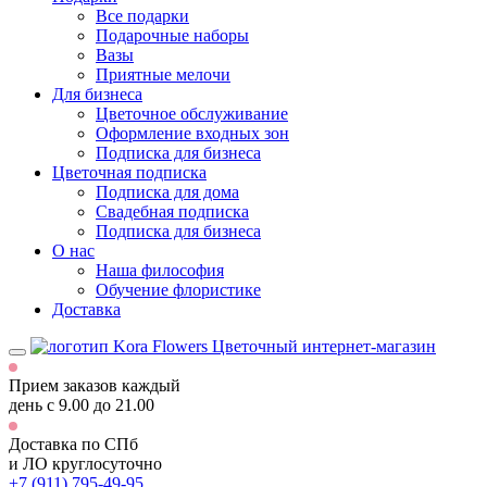
Все подарки
Подарочные наборы
Вазы
Приятные мелочи
Для бизнеса
Цветочное обслуживание
Оформление входных зон
Подписка для бизнеса
Цветочная подписка
Подписка для дома
Свадебная подписка
Подписка для бизнеса
О нас
Наша философия
Обучение флористике
Доставка
Цветочный интернет-магазин
Прием заказов каждый
день
с 9.00 до 21.00
Доставка по СПб
и ЛО
круглосуточно
+7 (911) 795-49-95