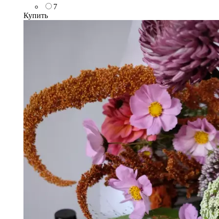
7
Купить