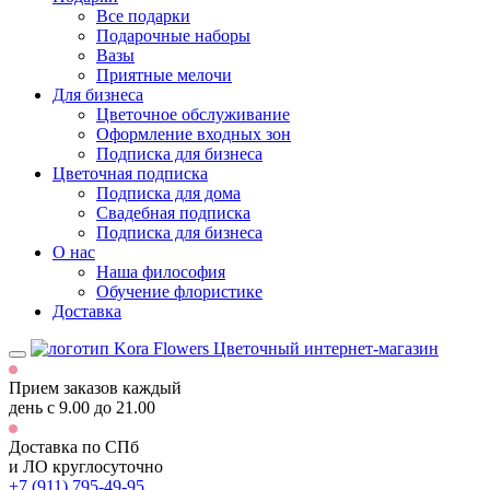
Все подарки
Подарочные наборы
Вазы
Приятные мелочи
Для бизнеса
Цветочное обслуживание
Оформление входных зон
Подписка для бизнеса
Цветочная подписка
Подписка для дома
Свадебная подписка
Подписка для бизнеса
О нас
Наша философия
Обучение флористике
Доставка
Цветочный интернет-магазин
Прием заказов каждый
день
с 9.00 до 21.00
Доставка по СПб
и ЛО
круглосуточно
+7 (911) 795-49-95