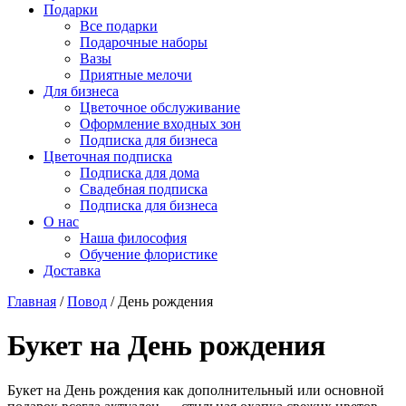
Подарки
Все подарки
Подарочные наборы
Вазы
Приятные мелочи
Для бизнеса
Цветочное обслуживание
Оформление входных зон
Подписка для бизнеса
Цветочная подписка
Подписка для дома
Свадебная подписка
Подписка для бизнеса
О нас
Наша философия
Обучение флористике
Доставка
Главная
/
Повод
/
День рождения
Букет на День рождения
Букет на День рождения как дополнительный или основной