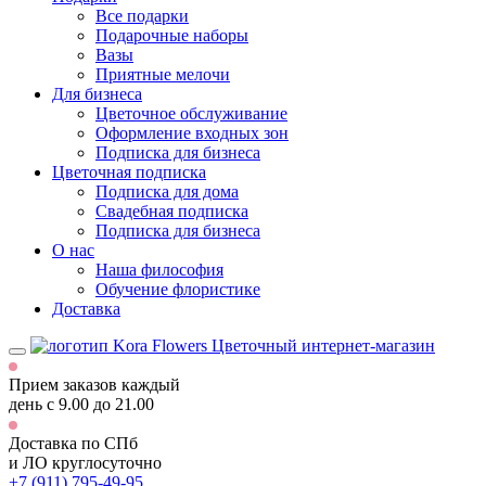
Все подарки
Подарочные наборы
Вазы
Приятные мелочи
Для бизнеса
Цветочное обслуживание
Оформление входных зон
Подписка для бизнеса
Цветочная подписка
Подписка для дома
Свадебная подписка
Подписка для бизнеса
О нас
Наша философия
Обучение флористике
Доставка
Цветочный интернет-магазин
Прием заказов каждый
день
с 9.00 до 21.00
Доставка по СПб
и ЛО
круглосуточно
+7 (911) 795-49-95