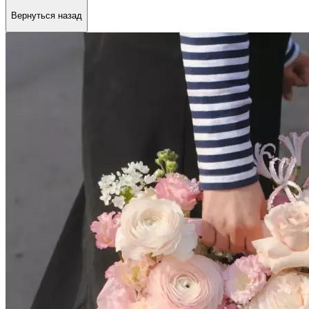
Вернуться назад