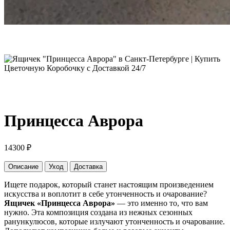
Принцесса Аврора
14300
₽
Описание
Уход
Доставка
Ищете подарок, который станет настоящим произведением
искусства и воплотит в себе утонченность и очарование?
Ящичек «Принцесса Аврора»
— это именно то, что вам
нужно. Эта композиция создана из нежных сезонных
ранункулюсов, которые излучают утонченность и очарование.