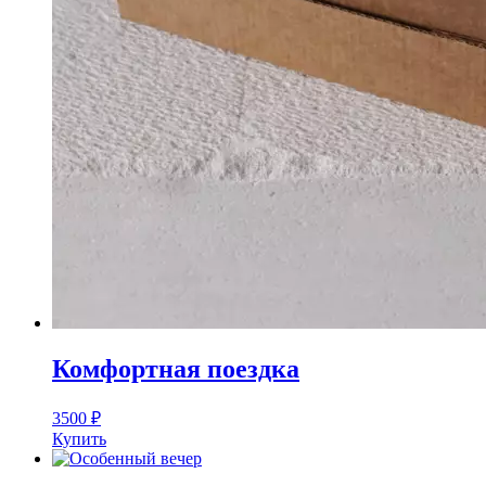
Комфортная поездка
3500
₽
Купить