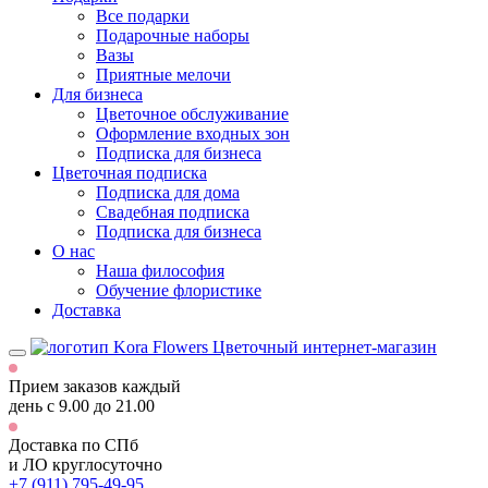
Все подарки
Подарочные наборы
Вазы
Приятные мелочи
Для бизнеса
Цветочное обслуживание
Оформление входных зон
Подписка для бизнеса
Цветочная подписка
Подписка для дома
Свадебная подписка
Подписка для бизнеса
О нас
Наша философия
Обучение флористике
Доставка
Цветочный интернет-магазин
Прием заказов каждый
день
с 9.00 до 21.00
Доставка по СПб
и ЛО
круглосуточно
+7 (911) 795-49-95