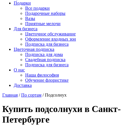
Подарки
Все подарки
Подарочные наборы
Вазы
Приятные мелочи
Для бизнеса
Цветочное обслуживание
Оформление входных зон
Подписка для бизнеса
Цветочная подписка
Подписка для дома
Свадебная подписка
Подписка для бизнеса
О нас
Наша философия
Обучение флористике
Доставка
Главная
/
По сортам
/
Подсолнух
Купить подсолнухи в Санкт-
Петербурге