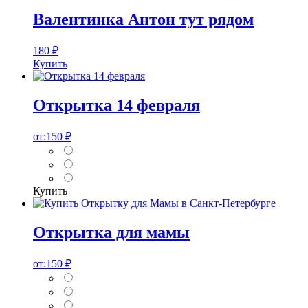
Валентинка Антон тут рядом
180
₽
Купить
Открытка 14 февраля
от:
150
₽
Купить
Открытка для мамы
от:
150
₽