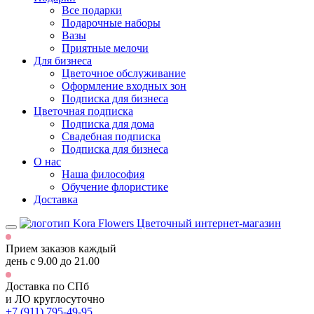
Все подарки
Подарочные наборы
Вазы
Приятные мелочи
Для бизнеса
Цветочное обслуживание
Оформление входных зон
Подписка для бизнеса
Цветочная подписка
Подписка для дома
Свадебная подписка
Подписка для бизнеса
О нас
Наша философия
Обучение флористике
Доставка
Цветочный интернет-магазин
Прием заказов каждый
день
с 9.00 до 21.00
Доставка по СПб
и ЛО
круглосуточно
+7 (911) 795-49-95