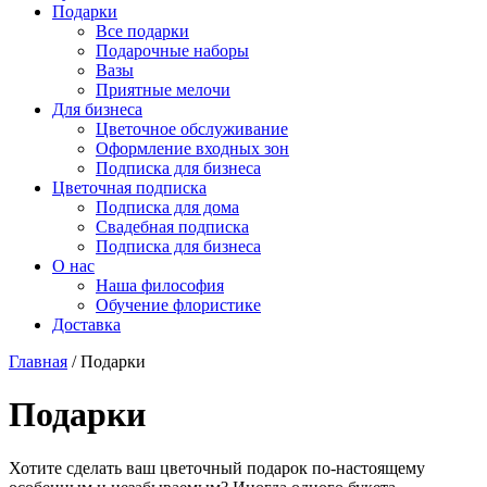
Подарки
Все подарки
Подарочные наборы
Вазы
Приятные мелочи
Для бизнеса
Цветочное обслуживание
Оформление входных зон
Подписка для бизнеса
Цветочная подписка
Подписка для дома
Свадебная подписка
Подписка для бизнеса
О нас
Наша философия
Обучение флористике
Доставка
Главная
/
Подарки
Подарки
Хотите сделать ваш цветочный подарок по-настоящему