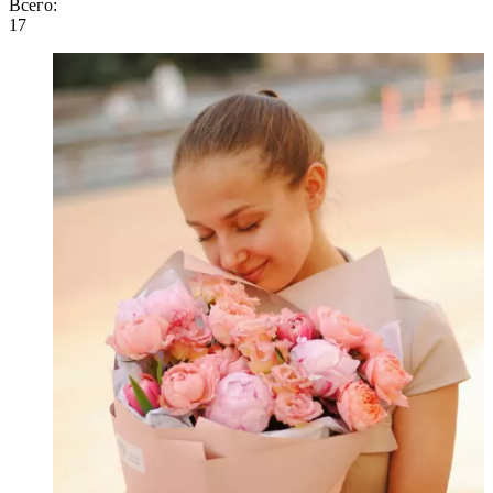
Всего:
17