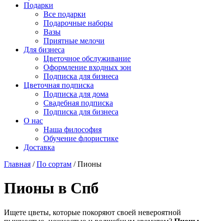
Подарки
Все подарки
Подарочные наборы
Вазы
Приятные мелочи
Для бизнеса
Цветочное обслуживание
Оформление входных зон
Подписка для бизнеса
Цветочная подписка
Подписка для дома
Свадебная подписка
Подписка для бизнеса
О нас
Наша философия
Обучение флористике
Доставка
Главная
/
По сортам
/
Пионы
Пионы в Спб
Ищете цветы, которые покоряют своей невероятной