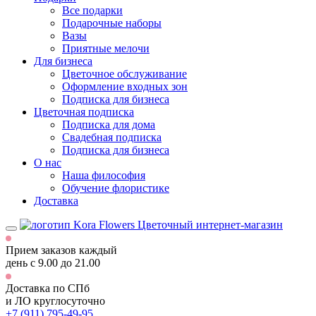
Все подарки
Подарочные наборы
Вазы
Приятные мелочи
Для бизнеса
Цветочное обслуживание
Оформление входных зон
Подписка для бизнеса
Цветочная подписка
Подписка для дома
Свадебная подписка
Подписка для бизнеса
О нас
Наша философия
Обучение флористике
Доставка
Цветочный интернет-магазин
Прием заказов каждый
день
с 9.00 до 21.00
Доставка по СПб
и ЛО
круглосуточно
+7 (911) 795-49-95