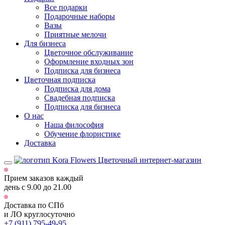
Все подарки
Подарочные наборы
Вазы
Приятные мелочи
Для бизнеса
Цветочное обслуживание
Оформление входных зон
Подписка для бизнеса
Цветочная подписка
Подписка для дома
Свадебная подписка
Подписка для бизнеса
О нас
Наша философия
Обучение флористике
Доставка
Цветочный интернет-магазин
Прием заказов каждый
день
с 9.00 до 21.00
Доставка по СПб
и ЛО
круглосуточно
+7 (911) 795-49-95