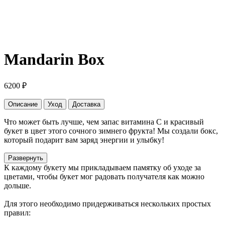
Mandarin Box
6200
₽
Описание
Уход
Доставка
Что может быть лучше, чем запас витамина С и красивый
букет в цвет этого сочного зимнего фрукта! Мы создали бокс,
который подарит вам заряд энергии и улыбку!
Развернуть
К каждому букету мы прикладываем памятку об уходе за
цветами, чтобы букет мог радовать получателя как можно
дольше.
Для этого необходимо придерживаться нескольких простых
правил: