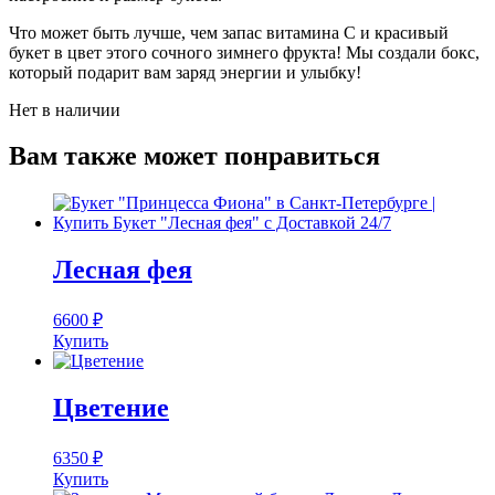
Что может быть лучше, чем запас витамина С и красивый
букет в цвет этого сочного зимнего фрукта! Мы создали бокс,
который подарит вам заряд энергии и улыбку!
Нет в наличии
Вам также может понравиться
Лесная фея
6600
₽
Купить
Цветение
6350
₽
Купить