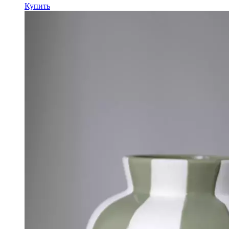
Купить