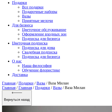
Подарки
Все подарки
Подарочные наборы
Вазы
Приятные мелочи
Для бизнеса
Цветочное обслуживание
Оформление входных зон
Подписка для бизнеса
Цветочная подписка
Подписка для дома
Свадебная подписка
Подписка для бизнеса
О нас
Наша философия
Обучение флористике
Доставка
Главная
/
Подарки
/
Вазы
/
Ваза Милан
Главная
/
Главная
/
Подарки
/
Вазы
/ Ваза Милан
Вернуться назад