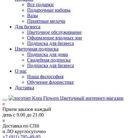
Все подарки
Подарочные наборы
Вазы
Приятные мелочи
Для бизнеса
Цветочное обслуживание
Оформление входных зон
Подписка для бизнеса
Цветочная подписка
Подписка для дома
Свадебная подписка
Подписка для бизнеса
О нас
Наша философия
Обучение флористике
Доставка
Цветочный интернет-магазин
Прием заказов каждый
день
с 9.00 до 21.00
Доставка по СПб
и ЛО
круглосуточно
+7 (911) 795-49-95