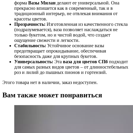
форма
Вазы Милан
делают ее универсальной. Она
прекрасно впишется как в современный, так и в
традиционный интерьер, не отвлекая внимания от
красоты цветов.
Прозрачность:
Изготовленная из качественного стекла
(подразумевается), ваза позволяет наслаждаться не
только букетом, но и чистой водой, что создает
ощущение свежести и легкости.
Стабильность:
Устойчивое основание вазы
предотвращает опрокидывание, обеспечивая
безопасность даже для крупных букетов.
Универсальность:
Эта
ваза для цветов СПб
подходит
для самых разных видов цветов – от длинностебельных
роз и лилий до пышных пионов и гортензий.
Этого товара нет в наличии, заказ недоступен.
Вам также может понравиться