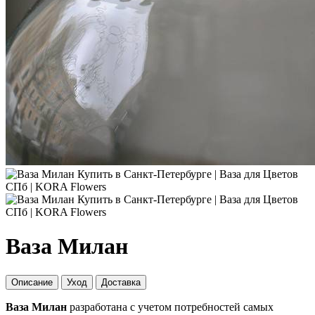
Ваза Милан
Описание
Уход
Доставка
Ваза Милан
разработана с учетом потребностей самых