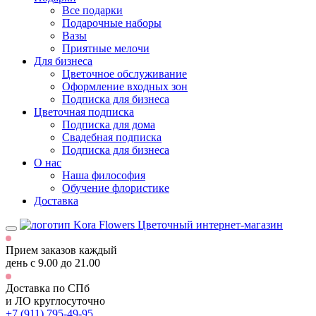
Все подарки
Подарочные наборы
Вазы
Приятные мелочи
Для бизнеса
Цветочное обслуживание
Оформление входных зон
Подписка для бизнеса
Цветочная подписка
Подписка для дома
Свадебная подписка
Подписка для бизнеса
О нас
Наша философия
Обучение флористике
Доставка
Цветочный интернет-магазин
Прием заказов каждый
день
с 9.00 до 21.00
Доставка по СПб
и ЛО
круглосуточно
+7 (911) 795-49-95