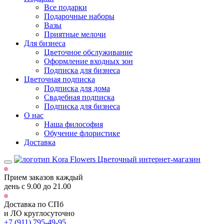
Все подарки
Подарочные наборы
Вазы
Приятные мелочи
Для бизнеса
Цветочное обслуживание
Оформление входных зон
Подписка для бизнеса
Цветочная подписка
Подписка для дома
Свадебная подписка
Подписка для бизнеса
О нас
Наша философия
Обучение флористике
Доставка
Цветочный интернет-магазин
Прием заказов каждый
день
с 9.00 до 21.00
Доставка по СПб
и ЛО
круглосуточно
+7 (911) 795-49-95