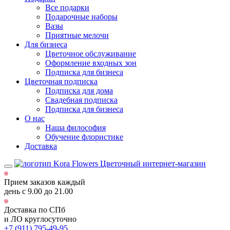
Все подарки
Подарочные наборы
Вазы
Приятные мелочи
Для бизнеса
Цветочное обслуживание
Оформление входных зон
Подписка для бизнеса
Цветочная подписка
Подписка для дома
Свадебная подписка
Подписка для бизнеса
О нас
Наша философия
Обучение флористике
Доставка
Цветочный интернет-магазин
Прием заказов каждый
день
с 9.00 до 21.00
Доставка по СПб
и ЛО
круглосуточно
+7 (911) 795-49-95