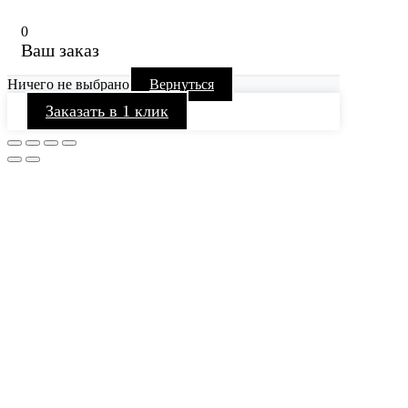
0
Ваш заказ
Ничего не выбрано
Вернуться
Заказать в 1 клик